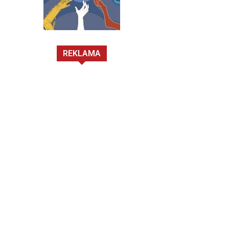
REKLAMA