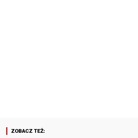
ZOBACZ TEŻ: