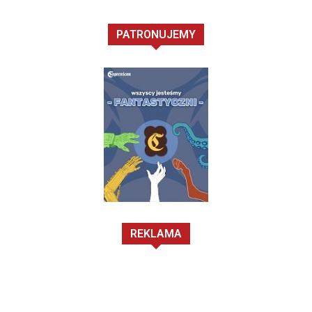
PATRONUJEMY
REKLAMA