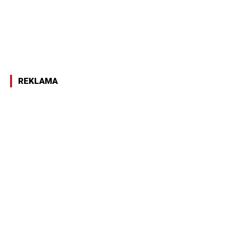
REKLAMA