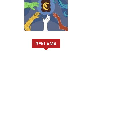
REKLAMA