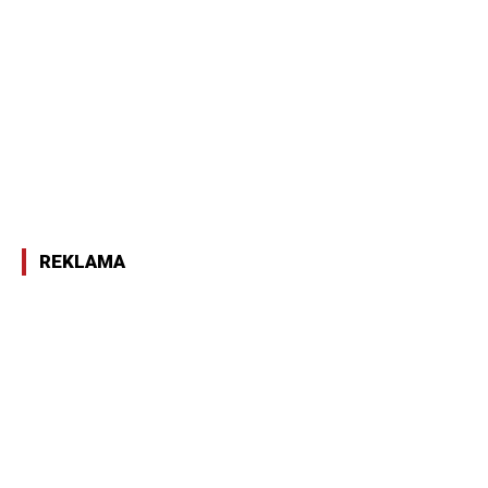
REKLAMA