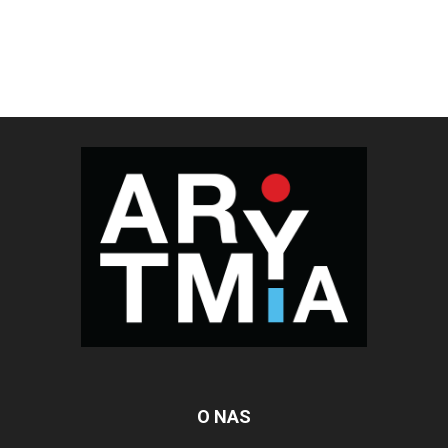
O NAS