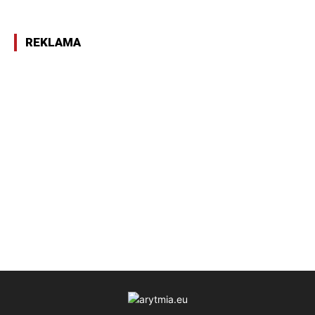
REKLAMA