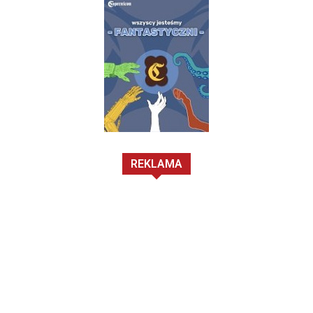
REKLAMA