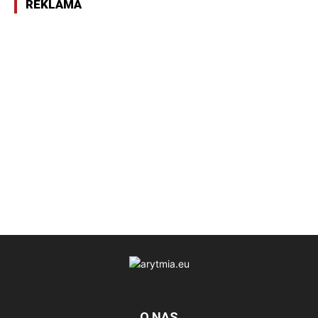
REKLAMA
O NAS