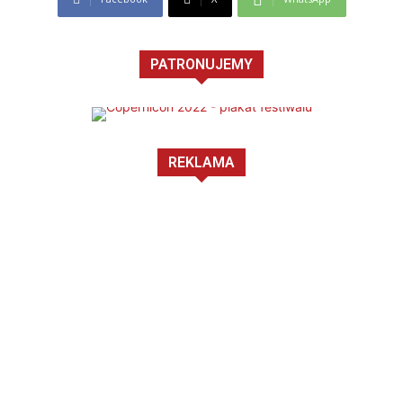
PATRONUJEMY
REKLAMA