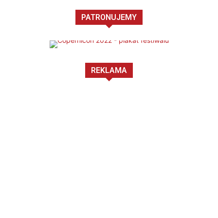
PATRONUJEMY
REKLAMA