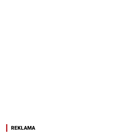
REKLAMA