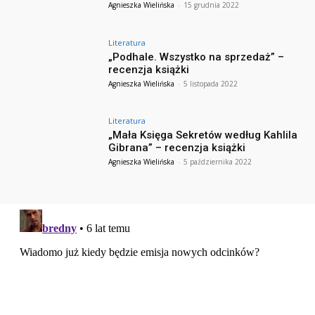
Agnieszka Wielińska
-
15 grudnia 2022
Literatura
„Podhale. Wszystko na sprzedaż” –
recenzja książki
Agnieszka Wielińska
-
5 listopada 2022
Literatura
„Mała Księga Sekretów według Kahlila
Gibrana” – recenzja książki
Agnieszka Wielińska
-
5 października 2022