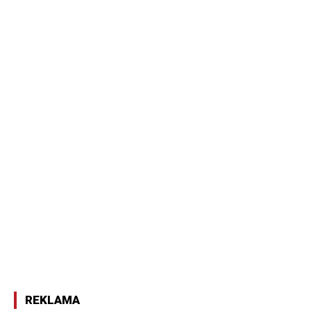
REKLAMA