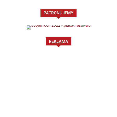
PATRONUJEMY
REKLAMA