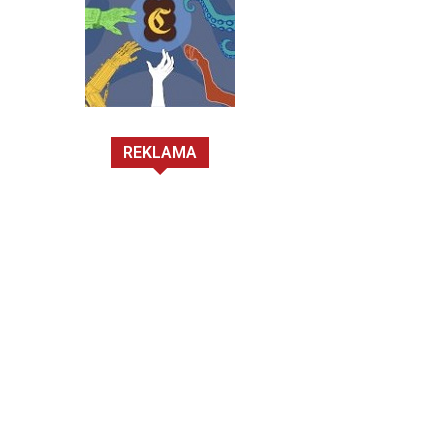
REKLAMA