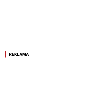
REKLAMA