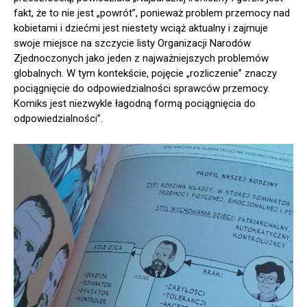
fakt, że to nie jest „powrót”, ponieważ problem przemocy nad
kobietami i dziećmi jest niestety wciąż aktualny i zajmuje
swoje miejsce na szczycie listy Organizacji Narodów
Zjednoczonych jako jeden z najważniejszych problemów
globalnych. W tym kontekście, pojęcie „rozliczenie” znaczy
pociągnięcie do odpowiedzialności sprawców przemocy.
Komiks jest niezwykle łagodną formą pociągnięcia do
odpowiedzialności”.