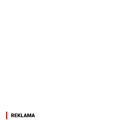
REKLAMA