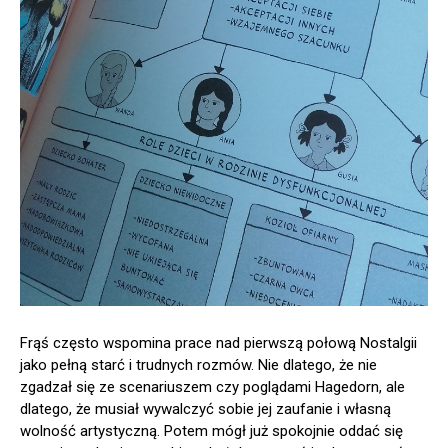
Frąś często wspomina prace nad pierwszą połową Nostalgii
jako pełną starć i trudnych rozmów. Nie dlatego, że nie
zgadzał się ze scenariuszem czy poglądami Hagedorn, ale
dlatego, że musiał wywalczyć sobie jej zaufanie i własną
wolność artystyczną. Potem mógł już spokojnie oddać się