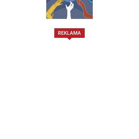
REKLAMA