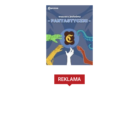
REKLAMA