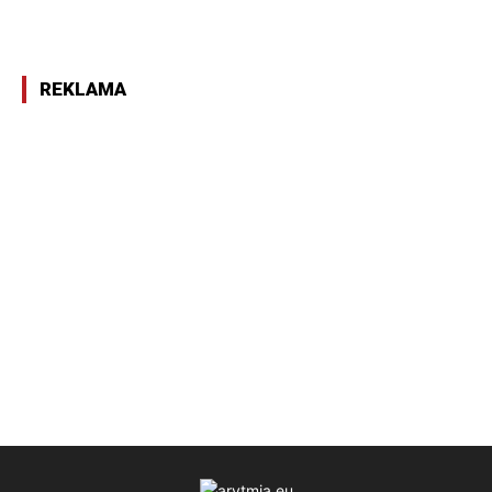
REKLAMA