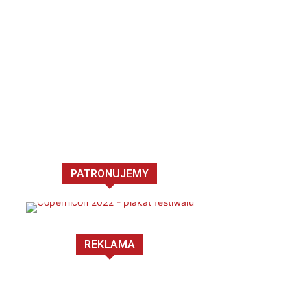
PATRONUJEMY
REKLAMA