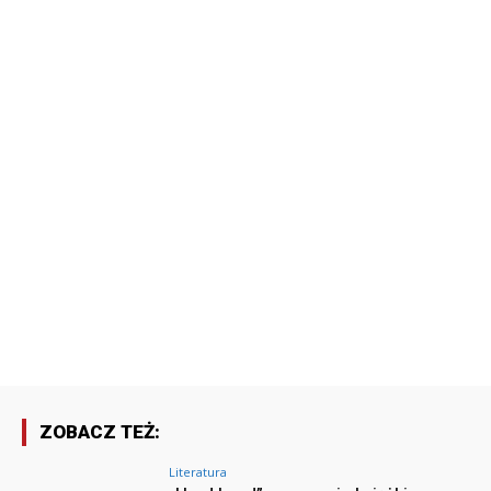
ZOBACZ TEŻ:
Literatura