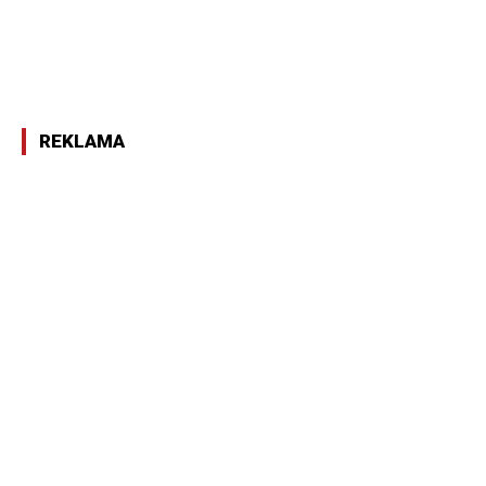
REKLAMA