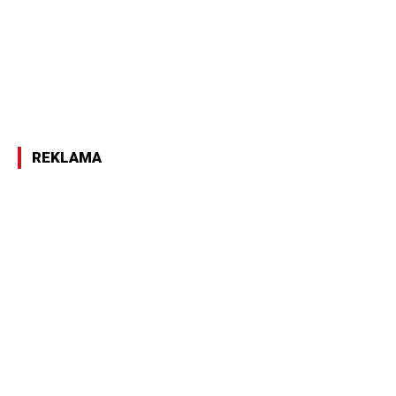
REKLAMA