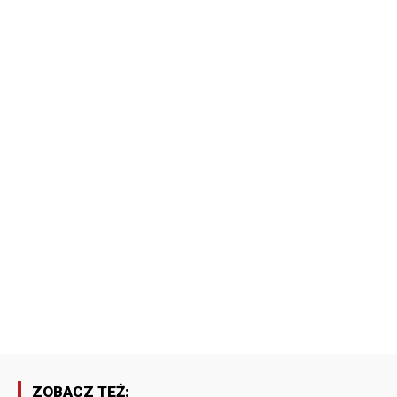
ZOBACZ TEŻ: