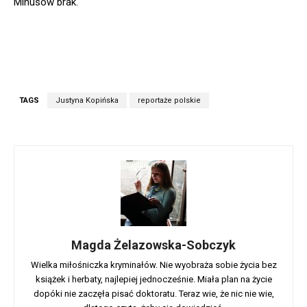
Minusów brak.
TAGS
Justyna Kopińska
reportaże polskie
Magda Żelazowska-Sobczyk
Wielka miłośniczka kryminałów. Nie wyobraża sobie życia bez
książek i herbaty, najlepiej jednocześnie. Miała plan na życie
dopóki nie zaczęła pisać doktoratu. Teraz wie, że nic nie wie,