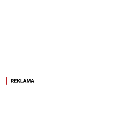
REKLAMA