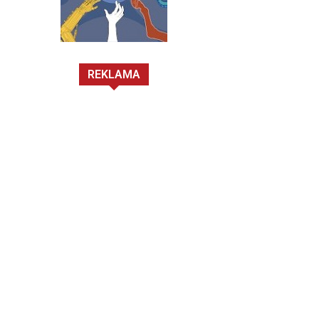
REKLAMA