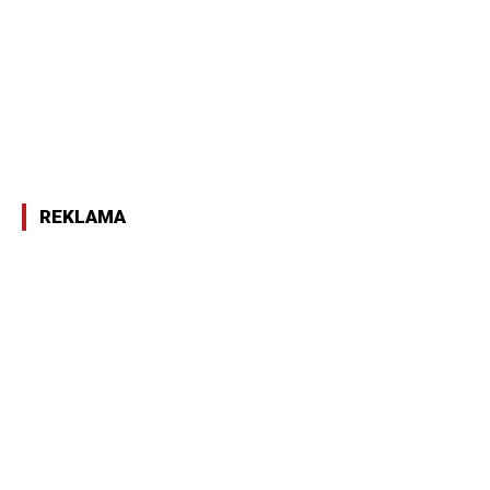
REKLAMA