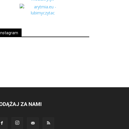
Instagram
ODĄŻAJ ZA NAMI