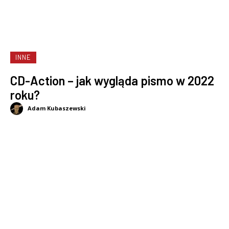
INNE
CD-Action – jak wygląda pismo w 2022
roku?
Adam Kubaszewski