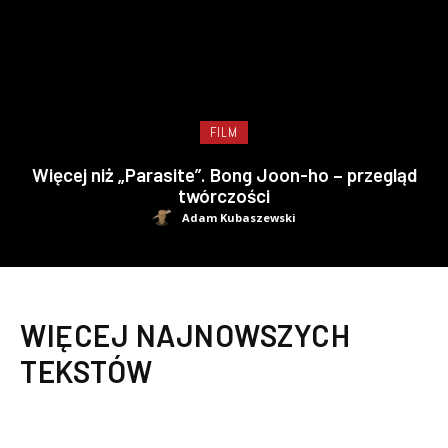
FILM
Więcej niż „Parasite”. Bong Joon-ho – przegląd
twórczości
Adam Kubaszewski
WIĘCEJ NAJNOWSZYCH
TEKSTÓW