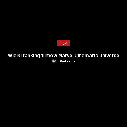
FILM
Wielki ranking filmów Marvel Cinematic Universe
Redakcja