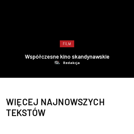
FILM
Współczesne kino skandynawskie
Redakcja
WIĘCEJ NAJNOWSZYCH
TEKSTÓW