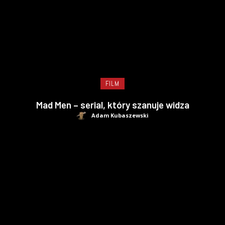
FILM
Mad Men – serial, który szanuje widza
Adam Kubaszewski