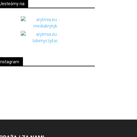
Jesteśmy na
Instagram