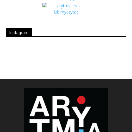
Instagram