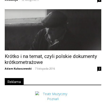
Krótko i na temat, czyli polskie dokumenty
krótkometrażowe
Adam Kubaszewski
-
7 listopada 2016
2
Reklama