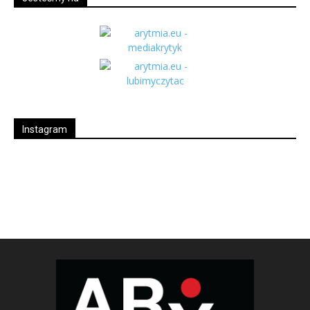
Instagram