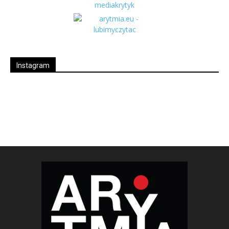
Instagram