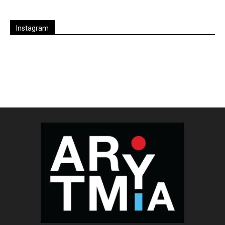
Instagram