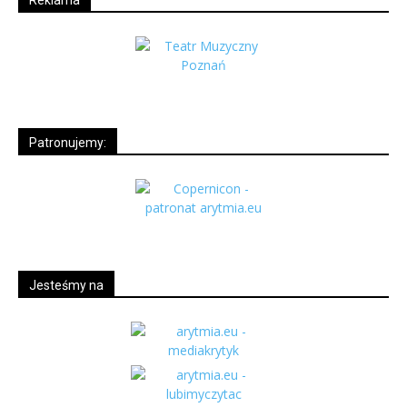
Patronujemy:
Jesteśmy na