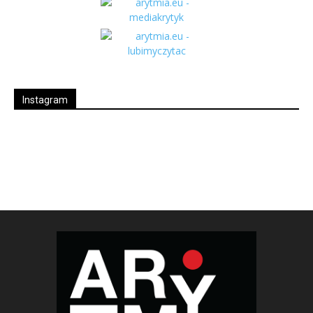
Instagram