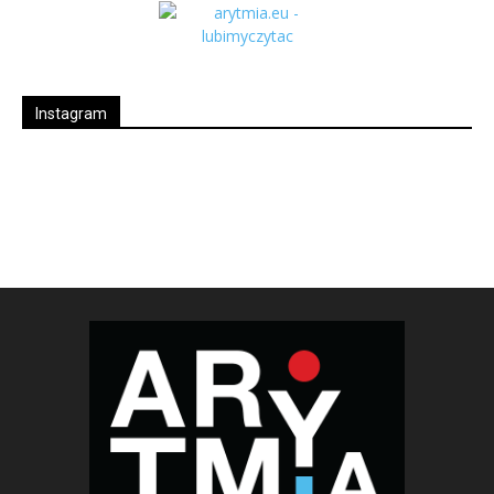
Instagram