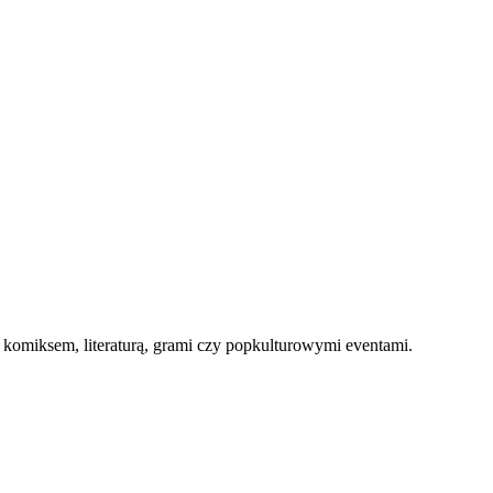
, komiksem, literaturą, grami czy popkulturowymi eventami.