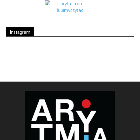
Instagram