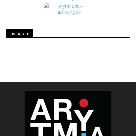
Instagram