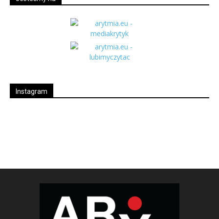
Instagram