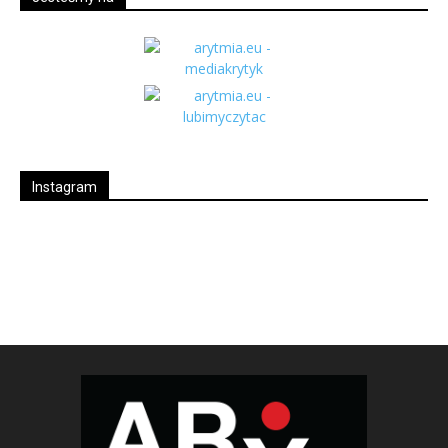
Instagram