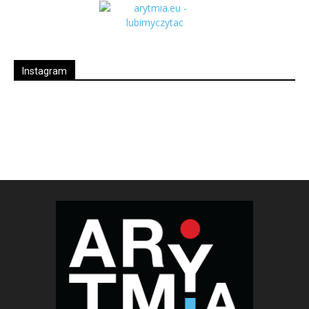
Instagram