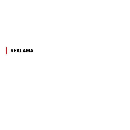
REKLAMA