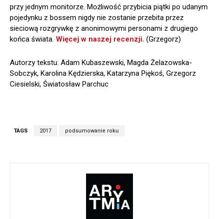
przy jednym monitorze. Możliwość przybicia piątki po udanym
pojedynku z bossem nigdy nie zostanie przebita przez
sieciową rozgrywkę z anonimowymi personami z drugiego
końca świata.
Więcej w naszej recenzji.
(Grzegorz)
Autorzy tekstu: Adam Kubaszewski, Magda Żelazowska-
Sobczyk, Karolina Kędzierska, Katarzyna Piękoś, Grzegorz
Ciesielski, Światosław Parchuc
TAGS
2017
podsumowanie roku