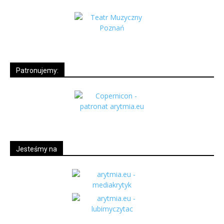
Patronujemy:
Jesteśmy na