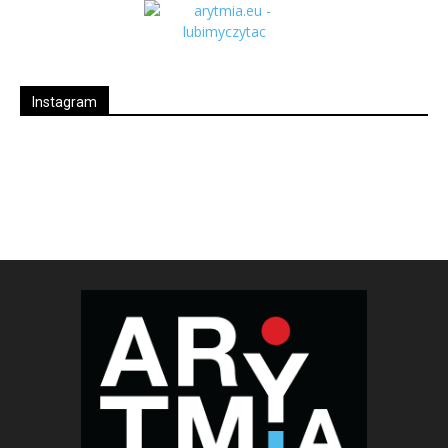
Instagram