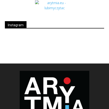
Instagram