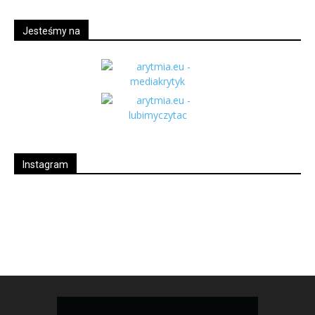
Jesteśmy na
Instagram