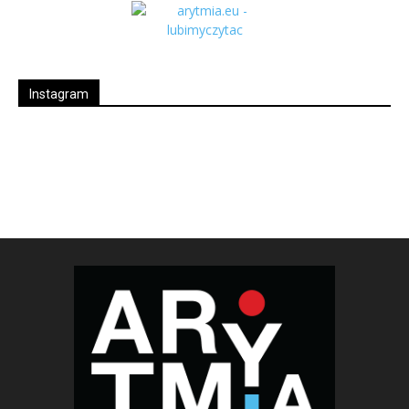
Instagram