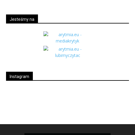
Jesteśmy na
Instagram