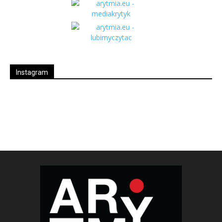
Instagram