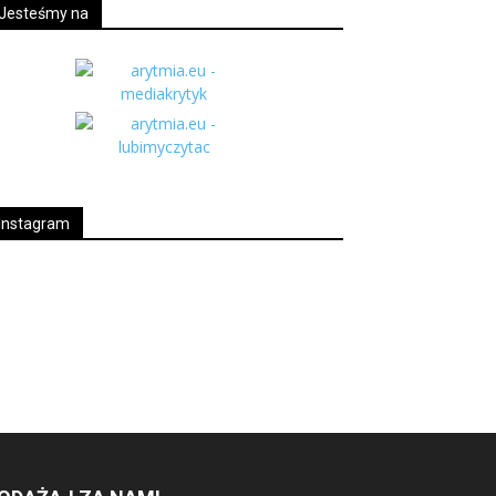
Jesteśmy na
Instagram