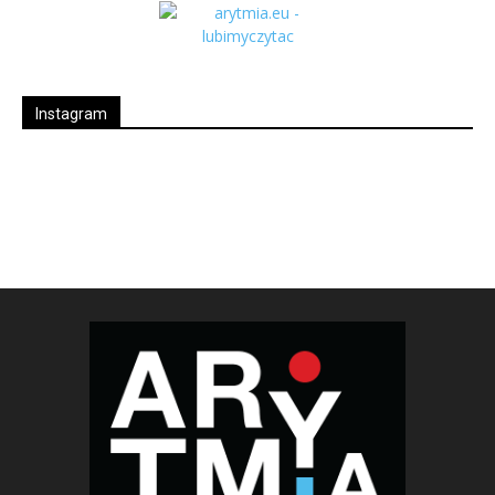
Instagram