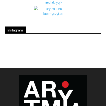
Instagram