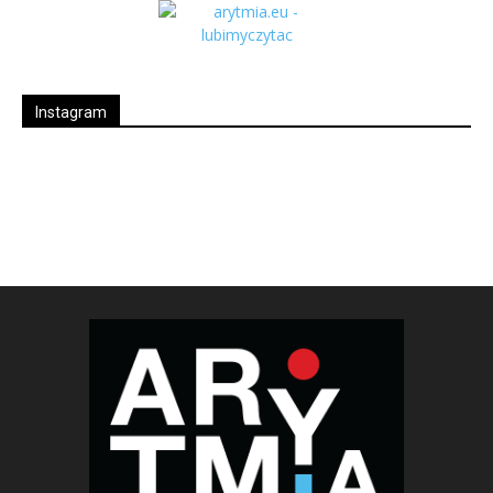
Instagram