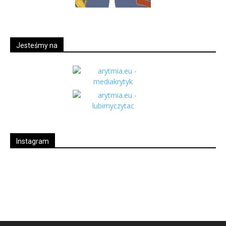
Jesteśmy na
Instagram