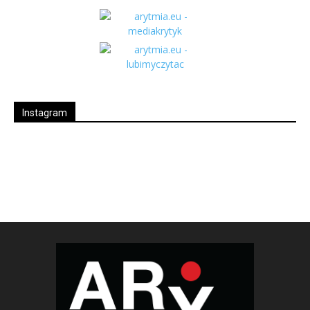
Instagram