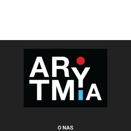
O NAS